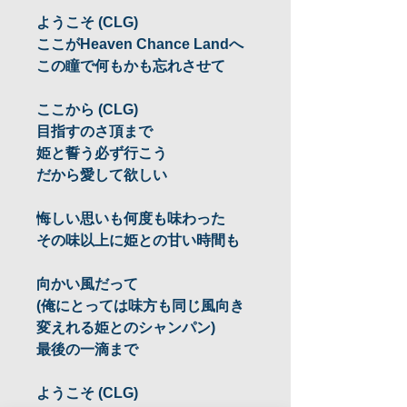
ようこそ (CLG)
ここがHeaven Chance Landへ
この瞳で何もかも忘れさせて
ここから (CLG)
目指すのさ頂まで
姫と誓う必ず行こう
だから愛して欲しい
悔しい思いも何度も味わった
その味以上に姫との甘い時間も
向かい風だって
(俺にとっては味方も同じ風向き
変えれる姫とのシャンパン)
最後の一滴まで
ようこそ (CLG)