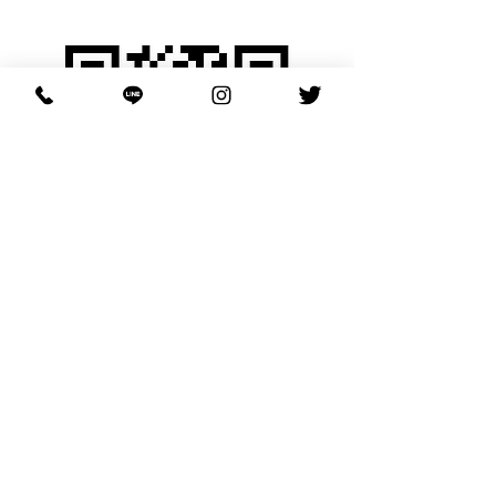
HEAVEN LINE
公式LINE