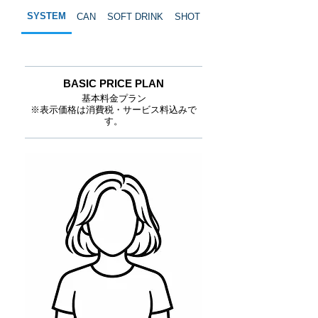
SYSTEM
CAN
SOFT DRINK
SHOT
CHAMPAGNE
BASIC PRICE PLAN
基本料金プラン
※表示価格は消費税・サービス料込みで
す。