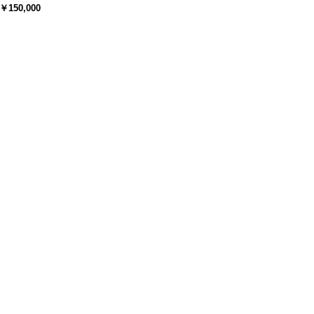
￥150,000