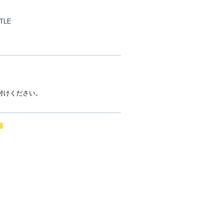
TLE
付けください。