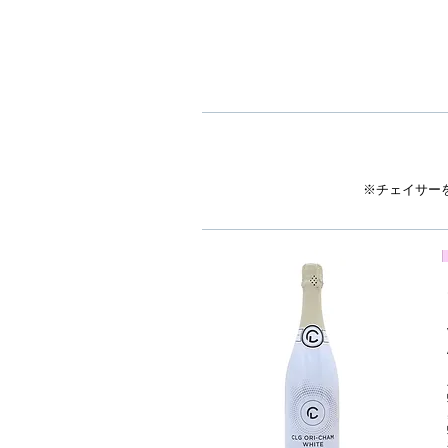
※チェイサー