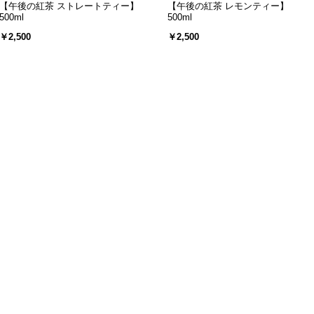
【午後の紅茶 ストレートティー】
【午後の紅茶 レモンティー】
500ml
500ml
￥2,500
￥2,500