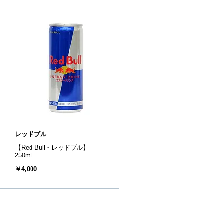
レッドブル
【Red Bull・レッドブル】
250ml
￥4,000