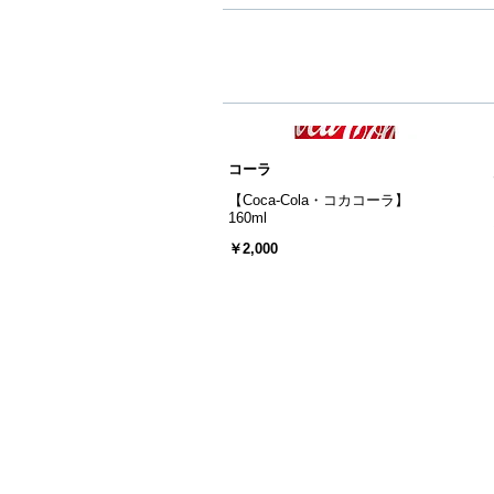
コーラ
【Coca-Cola・コカコーラ】
￥2,000