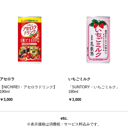
アセロラ
いちごミルク
【NICHIREI・アセロラドリンク】
「SUNTORY・いちごミルク」
190ml
190ml
￥3,000
￥3,000
etc.
※表示価格は消費税・サービス料込みです。