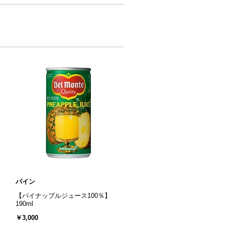
パイン
【パイナップルジュース100％】
190ml
￥3,000