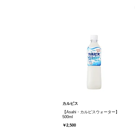
カルピス
【Asahi・カルピスウォーター】
500ml
￥2,500