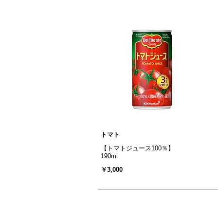
トマト
【トマトジュース100％】
190ml
￥3,000